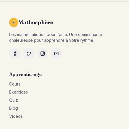
Mathosphère
Les mathématiques pour l'âme. Une communauté
chaleureuse pour apprendre à votre rythme.
Apprentissage
Cours
Exercices
Quiz
Blog
Vidéos