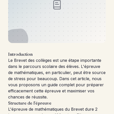
Introduction
Le Brevet des collèges est une étape importante
dans le parcours scolaire des élèves. L'épreuve
de mathématiques, en particulier, peut être source
de stress pour beaucoup. Dans cet article, nous
vous proposons un guide complet pour préparer
efficacement cette épreuve et maximiser vos
chances de réussite.
Structure de l'épreuve
L'épreuve de mathématiques du Brevet dure 2