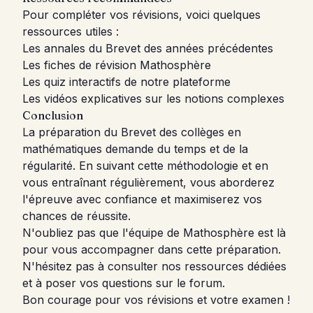
Pour compléter vos révisions, voici quelques
ressources utiles :
Les annales du Brevet des années précédentes
Les fiches de révision Mathosphère
Les quiz interactifs de notre plateforme
Les vidéos explicatives sur les notions complexes
Conclusion
La préparation du Brevet des collèges en
mathématiques demande du temps et de la
régularité. En suivant cette méthodologie et en
vous entraînant régulièrement, vous aborderez
l'épreuve avec confiance et maximiserez vos
chances de réussite.
N'oubliez pas que l'équipe de Mathosphère est là
pour vous accompagner dans cette préparation.
N'hésitez pas à consulter nos ressources dédiées
et à poser vos questions sur le forum.
Bon courage pour vos révisions et votre examen !