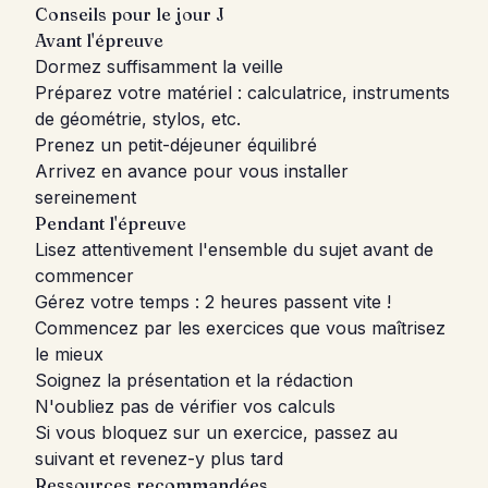
Conseils pour le jour J
Avant l'épreuve
Dormez suffisamment la veille
Préparez votre matériel : calculatrice, instruments
de géométrie, stylos, etc.
Prenez un petit-déjeuner équilibré
Arrivez en avance pour vous installer
sereinement
Pendant l'épreuve
Lisez attentivement l'ensemble du sujet avant de
commencer
Gérez votre temps : 2 heures passent vite !
Commencez par les exercices que vous maîtrisez
le mieux
Soignez la présentation et la rédaction
N'oubliez pas de vérifier vos calculs
Si vous bloquez sur un exercice, passez au
suivant et revenez-y plus tard
Ressources recommandées