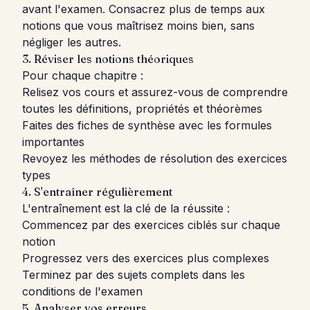
avant l'examen. Consacrez plus de temps aux
notions que vous maîtrisez moins bien, sans
négliger les autres.
3. Réviser les notions théoriques
Pour chaque chapitre :
Relisez vos cours et assurez-vous de comprendre
toutes les définitions, propriétés et théorèmes
Faites des fiches de synthèse avec les formules
importantes
Revoyez les méthodes de résolution des exercices
types
4. S'entraîner régulièrement
L'entraînement est la clé de la réussite :
Commencez par des exercices ciblés sur chaque
notion
Progressez vers des exercices plus complexes
Terminez par des sujets complets dans les
conditions de l'examen
5. Analyser vos erreurs