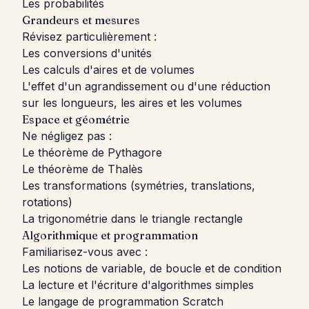
Les probabilités
Grandeurs et mesures
Révisez particulièrement :
Les conversions d'unités
Les calculs d'aires et de volumes
L'effet d'un agrandissement ou d'une réduction
sur les longueurs, les aires et les volumes
Espace et géométrie
Ne négligez pas :
Le théorème de Pythagore
Le théorème de Thalès
Les transformations (symétries, translations,
rotations)
La trigonométrie dans le triangle rectangle
Algorithmique et programmation
Familiarisez-vous avec :
Les notions de variable, de boucle et de condition
La lecture et l'écriture d'algorithmes simples
Le langage de programmation Scratch