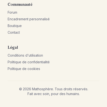
Communauté
Forum
Encadrement personnalisé
Boutique
Contact
Légal
Conditions d'utilisation
Politique de confidentialité
Politique de cookies
©
2026
Mathosphère. Tous droits réservés.
Fait avec soin, pour des humains.