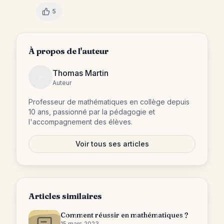
5
À propos de l'auteur
Thomas Martin
Auteur
Professeur de mathématiques en collège depuis
10 ans, passionné par la pédagogie et
l'accompagnement des élèves.
Voir tous ses articles
Articles similaires
Comment réussir en mathématiques ?
15 mars 2023