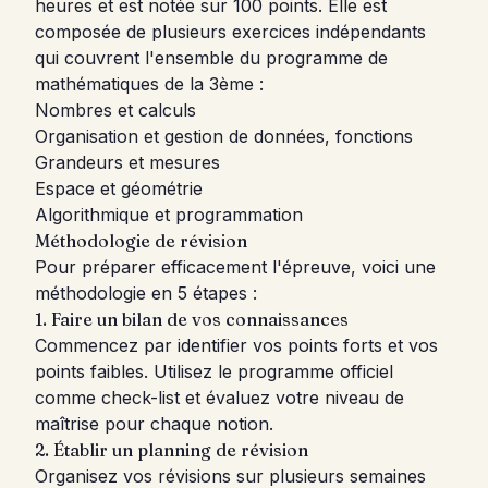
heures et est notée sur 100 points. Elle est
composée de plusieurs exercices indépendants
qui couvrent l'ensemble du programme de
mathématiques de la 3ème :
Nombres et calculs
Organisation et gestion de données, fonctions
Grandeurs et mesures
Espace et géométrie
Algorithmique et programmation
Méthodologie de révision
Pour préparer efficacement l'épreuve, voici une
méthodologie en 5 étapes :
1. Faire un bilan de vos connaissances
Commencez par identifier vos points forts et vos
points faibles. Utilisez le programme officiel
comme check-list et évaluez votre niveau de
maîtrise pour chaque notion.
2. Établir un planning de révision
Organisez vos révisions sur plusieurs semaines