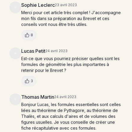
Sophie Leclerc
23 avril 2023
Merci pour cet article très complet ! J'accompagne
mon fils dans sa préparation au Brevet et ces
conseils vont nous être très utiles.
8
Lucas Petit
24 avril 2023
Est-ce que vous pourriez préciser quelles sont les
formules de géométrie les plus importantes à
retenir pour le Brevet ?
3
Thomas Martin
24 avril 2023
Bonjour Lucas, les formules essentielles sont celles
liées au théorème de Pythagore, au théorème de
Thalès, et aux calculs d'aires et de volumes des
figures usuelles. Je vous conseille de créer une
fiche récapitulative avec ces formules.