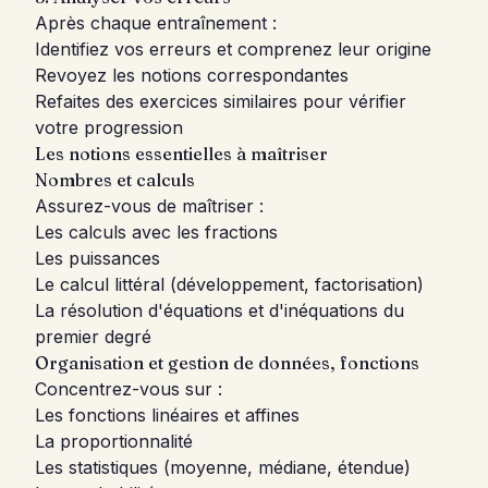
Après chaque entraînement :
Identifiez vos erreurs et comprenez leur origine
Revoyez les notions correspondantes
Refaites des exercices similaires pour vérifier
votre progression
Les notions essentielles à maîtriser
Nombres et calculs
Assurez-vous de maîtriser :
Les calculs avec les fractions
Les puissances
Le calcul littéral (développement, factorisation)
La résolution d'équations et d'inéquations du
premier degré
Organisation et gestion de données, fonctions
Concentrez-vous sur :
Les fonctions linéaires et affines
La proportionnalité
Les statistiques (moyenne, médiane, étendue)