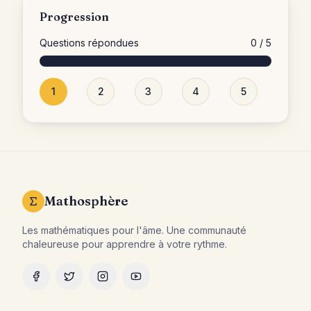
Progression
Questions répondues
0
/
5
1
2
3
4
5
Mathosphère
Les mathématiques pour l'âme. Une communauté
chaleureuse pour apprendre à votre rythme.