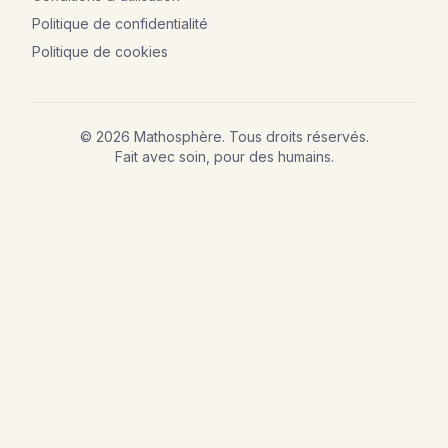
Politique de confidentialité
Politique de cookies
©
2026
Mathosphère. Tous droits réservés.
Fait avec soin, pour des humains.