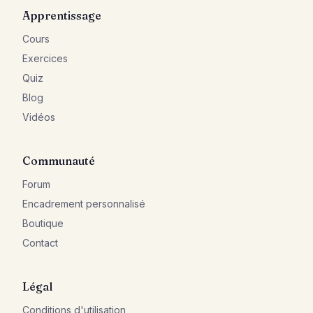
Apprentissage
Cours
Exercices
Quiz
Blog
Vidéos
Communauté
Forum
Encadrement personnalisé
Boutique
Contact
Légal
Conditions d'utilisation