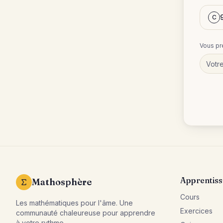
C
Vous pr
Apprentis
Mathosphère
Cours
Les mathématiques pour l'âme. Une
Exercices
communauté chaleureuse pour apprendre
à votre rythme.