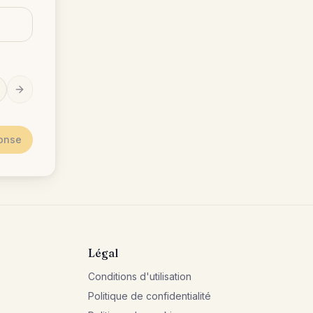
ponse
Légal
Conditions d'utilisation
Politique de confidentialité